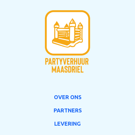
OVER ONS
PARTNERS
LEVERING