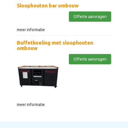
Sloophouten bar ombouw
Offerte aanvragen
meer informatie
Buffetkoeling met sloophouten
ombouw
Offerte aanvragen
meer informatie