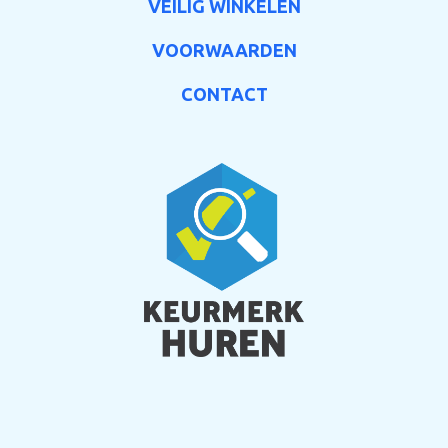
VEILIG WINKELEN
VOORWAARDEN
CONTACT