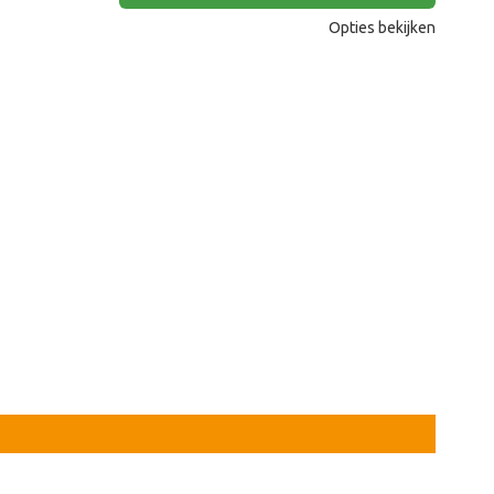
Opties bekijken