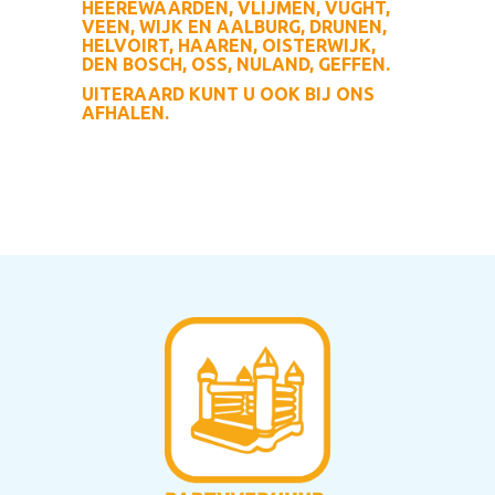
HEEREWAARDEN, VLIJMEN, VUGHT,
VEEN, WIJK EN AALBURG, DRUNEN,
HELVOIRT, HAAREN, OISTERWIJK,
DEN BOSCH, OSS, NULAND, GEFFEN.
UITERAARD KUNT U OOK BIJ ONS
AFHALEN.