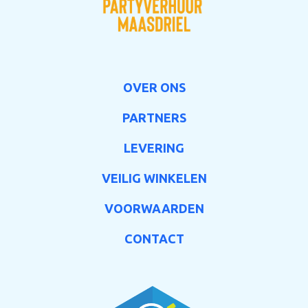
OVER ONS
PARTNERS
LEVERING
VEILIG WINKELEN
VOORWAARDEN
CONTACT