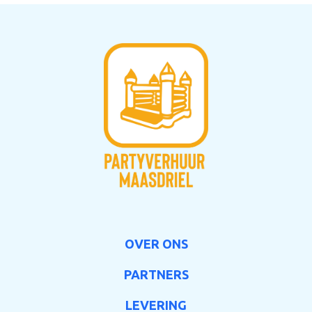
OVER ONS
PARTNERS
LEVERING