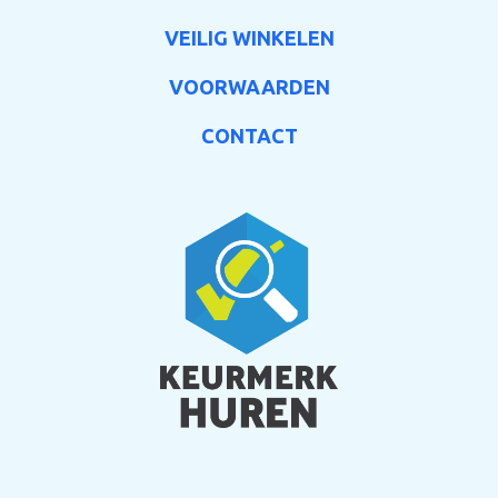
VEILIG WINKELEN
VOORWAARDEN
CONTACT