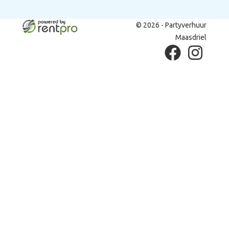
© 2026 - Partyverhuur
Maasdriel
facebook
instagram