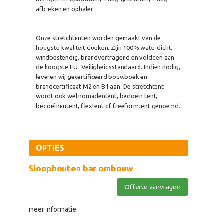
afbreken en ophalen
Onze stretchtenten worden gemaakt van de
hoogste kwaliteit doeken. Zijn 100% waterdicht,
windbestendig, brandvertragend en voldoen aan
de hoogste EU- Veiligheidsstandaard. Indien nodig,
leveren wij gecertificeerd bouwboek en
brandcertificaat M2 en B1 aan. De stretchtent
wordt ook wel nomadentent, bedoein tent,
bedoeïnentent, flextent of freeformtent genoemd.
OPTIES
Sloophouten bar ombouw
Offerte aanvragen
meer informatie