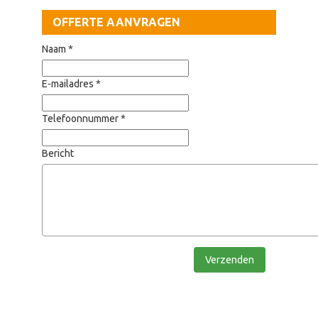
OFFERTE AANVRAGEN
Naam *
E-mailadres *
Telefoonnummer *
Bericht
Verzenden