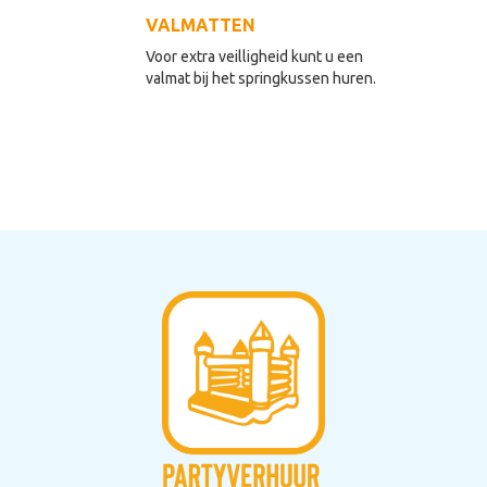
VALMATTEN
Voor extra veilligheid kunt u een
valmat bij het springkussen huren.