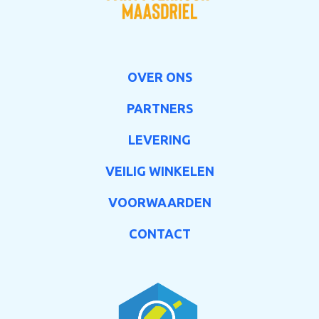
OVER ONS
PARTNERS
LEVERING
VEILIG WINKELEN
VOORWAARDEN
CONTACT