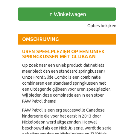
In Winkelwagen
Opties bekijken
OMSCHRIJVING
UREN SPEELPLEZIER OP EEN UNIEK
SPRINGKUSSEN MÉT GLIJBAAN
Op zoek naar een uniek product, dat net iets
meer biedt dan een standaard springkussen?
Onze Front Slide Combo is een combinatie
combineren een standaard springkussen met
een uitdagende glijbaan voor uren speelplezier.
Wij bieden deze combinatie aan in een stoer
PAW Patrol thema!
PAW Patrol is een erg succesvolle Canadese
kinderserie die voor het eerst in 2013 door
Nickelodeon werd uitgezonden. Hoewel
beschouwd als een Nick Jr.-serie, wordt de serie