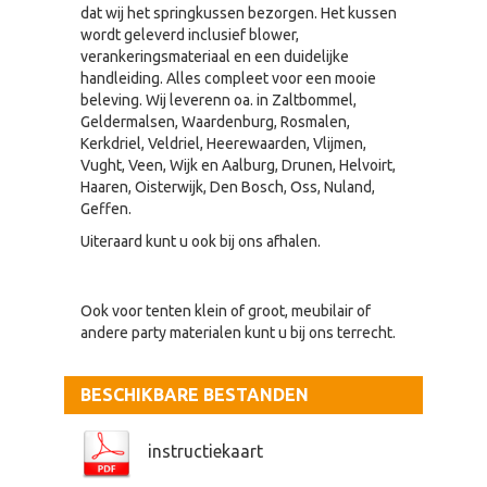
dat wij het springkussen bezorgen. Het kussen
wordt geleverd inclusief blower,
verankeringsmateriaal en een duidelijke
handleiding. Alles compleet voor een mooie
beleving. Wij leverenn oa. in Zaltbommel,
Geldermalsen, Waardenburg, Rosmalen,
Kerkdriel, Veldriel, Heerewaarden, Vlijmen,
Vught, Veen, Wijk en Aalburg, Drunen, Helvoirt,
Haaren, Oisterwijk, Den Bosch, Oss, Nuland,
Geffen.
Uiteraard kunt u ook bij ons afhalen.
Ook voor tenten klein of groot, meubilair of
andere party materialen kunt u bij ons terrecht.
BESCHIKBARE BESTANDEN
instructiekaart