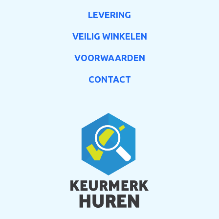
LEVERING
VEILIG WINKELEN
VOORWAARDEN
CONTACT