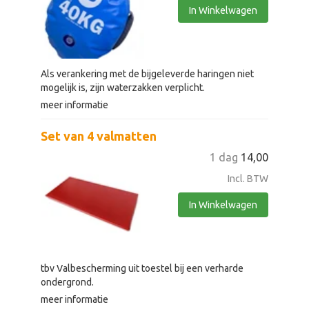
In Winkelwagen
Als verankering met de bijgeleverde haringen niet
mogelijk is, zijn waterzakken verplicht.
meer informatie
Set van 4 valmatten
1 dag
14,00
Incl. BTW
In Winkelwagen
tbv Valbescherming uit toestel bij een verharde
ondergrond.
meer informatie