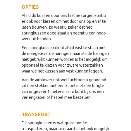
OPTIES
Als u dit kussen door ons laat bezorgen kunt u
er ook voor kiezen om het door ons op en af te
laten bouwen, zo weet u zeker dat het
springkussen goed staat en neemt u een hoop
werk uit handen.
Een springkussen dient altijd vast te staan met
de meegeleverde haringen maar als de haringen
niet gebruikt kunnen worden is het mogelijk om
optioneel te kiezen voor zware waterzakken
waar we het kussen aan vast kunnen leggen.
Aan de airblower ook wel luchtpomp genoemd
zit een stekker met een kabel met een lengte
van ongeveer 1 meter maar u kunt bij ons een
verlengkabel of haspel mee bestellen.
TRANSPORT
Dit springkussen is wat groter om te
transporteren, maar uiteraard is het ook mogelijk