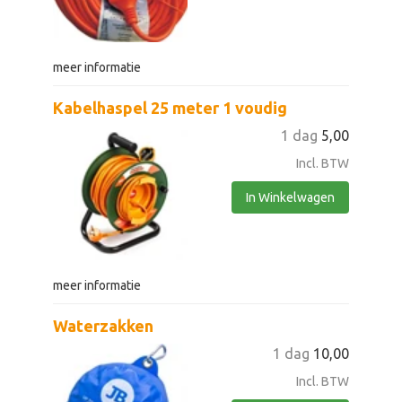
meer informatie
Kabelhaspel 25 meter 1 voudig
1 dag
5,00
Incl. BTW
In Winkelwagen
meer informatie
Waterzakken
1 dag
10,00
Incl. BTW