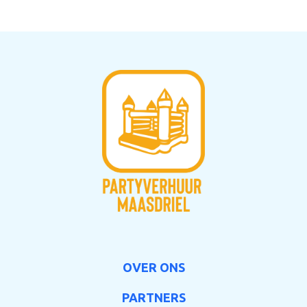
OVER ONS
PARTNERS